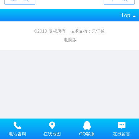
Top
©
2019 版权所有 技术支持：乐识通
电脑版
电话咨询
在线地图
QQ客服
在线留言