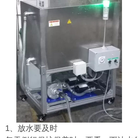
1、放水要及时