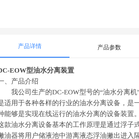
产品详情
产品参数
DC-EOW
型油水分离装置
一、产品介绍
我公司生产的DC-EOW型号的“油水分离机
是适用于各种各样的行业的油水分离设备，是
种能够是实现在线运行的油水分离的设备装置
这款油水分离设备基本的工作原理是通过浮子
撇油器将用户储液池中游离液态浮油撇出进入