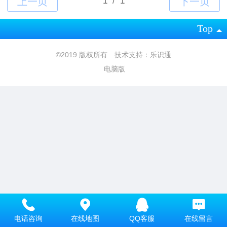
Top
©
2019 版权所有 技术支持：乐识通
电脑版
电话咨询
在线地图
QQ客服
在线留言