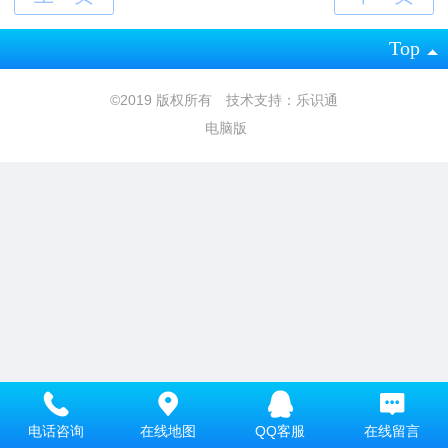
Top
©
2019 版权所有 技术支持：乐识通
电脑版
电话咨询
在线地图
QQ客服
在线留言